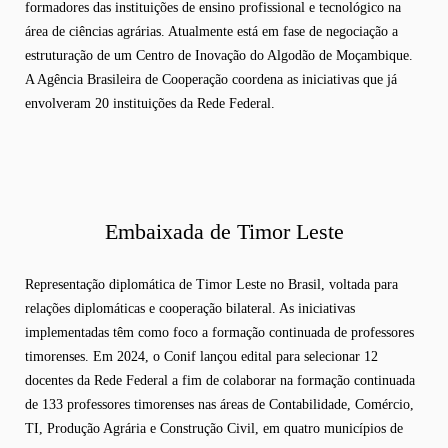
formadores das instituições de ensino profissional e tecnológico na
área de ciências agrárias. Atualmente está em fase de negociação a
estruturação de um Centro de Inovação do Algodão de Moçambique.
A Agência Brasileira de Cooperação coordena as iniciativas que já
envolveram 20 instituições da Rede Federal.
Embaixada de Timor Leste
Representação diplomática de Timor Leste no Brasil, voltada para
relações diplomáticas e cooperação bilateral. As iniciativas
implementadas têm como foco a formação continuada de professores
timorenses. Em 2024, o Conif lançou edital para selecionar 12
docentes da Rede Federal a fim de colaborar na formação continuada
de 133 professores timorenses nas áreas de Contabilidade, Comércio,
TI, Produção Agrária e Construção Civil, em quatro municípios de