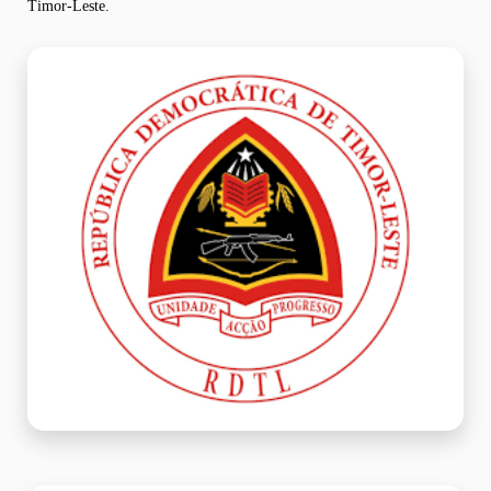
Timor-Leste.