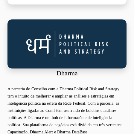
Dharma
A parceria do Conselho com a Dharma Political Risk and Strategy
tem o intuito de melhorar e ampliar as análises e estratégias em
inteligência política na esfera da Rede Federal. Com a parceria, as
instituições ligadas ao Conif têm usufruído de boletins e análises
políticas. A Dharma é um hub de informação e de inteligência
política. Sua plataforma de negócios está dividida em três vertentes:
Capacitação, Dharma Alert e Dharma DataBase.