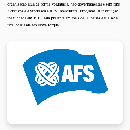
organização atua de forma voluntária, não-governamental e sem fins
lucrativos e é vinculada à AFS Intercultural Programs. A instituição
foi fundada em 1915, está presente em mais de 50 países e sua sede
fica localizada em Nova Iorque.