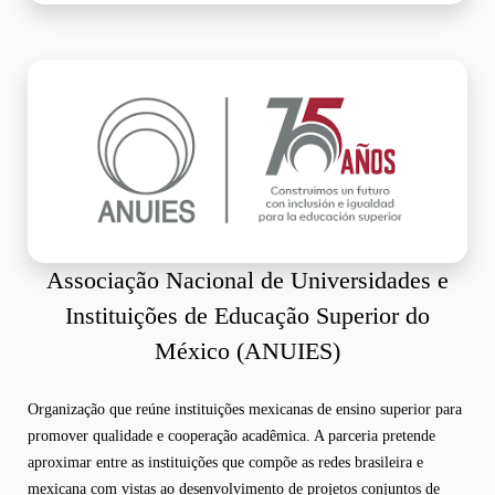
Associação Nacional de Universidades e
Instituições de Educação Superior do
México (ANUIES)
Organização que reúne instituições mexicanas de ensino superior para
promover qualidade e cooperação acadêmica. A parceria pretende
aproximar entre as instituições que compõe as redes brasileira e
mexicana com vistas ao desenvolvimento de projetos conjuntos de