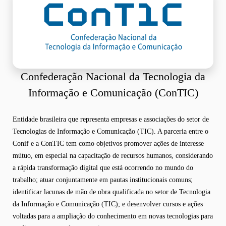
Confederação Nacional da Tecnologia da
Informação e Comunicação (ConTIC)
Entidade brasileira que representa empresas e associações do setor de
Tecnologias de Informação e Comunicação (TIC). A parceria entre o
Conif e a ConTIC tem como objetivos promover ações de interesse
mútuo, em especial na capacitação de recursos humanos, considerando
a rápida transformação digital que está ocorrendo no mundo do
trabalho; atuar conjuntamente em pautas institucionais comuns;
identificar lacunas de mão de obra qualificada no setor de Tecnologia
da Informação e Comunicação (TIC); e desenvolver cursos e ações
voltadas para a ampliação do conhecimento em novas tecnologias para