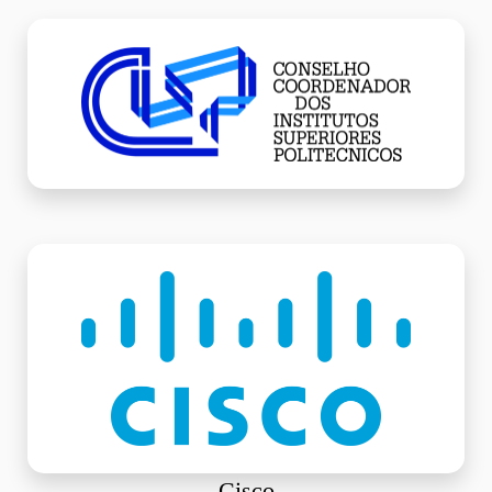
Cisco