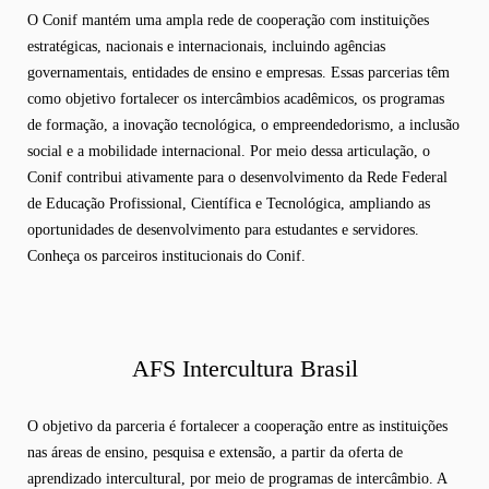
O Conif mantém uma ampla rede de cooperação com instituições
estratégicas, nacionais e internacionais, incluindo agências
governamentais, entidades de ensino e empresas. Essas parcerias têm
como objetivo fortalecer os intercâmbios acadêmicos, os programas
de formação, a inovação tecnológica, o empreendedorismo, a inclusão
social e a mobilidade internacional. Por meio dessa articulação, o
Conif contribui ativamente para o desenvolvimento da Rede Federal
de Educação Profissional, Científica e Tecnológica, ampliando as
oportunidades de desenvolvimento para estudantes e servidores.
Conheça os parceiros institucionais do Conif.
AFS Intercultura Brasil
O objetivo da parceria é fortalecer a cooperação entre as instituições
nas áreas de ensino, pesquisa e extensão, a partir da oferta de
aprendizado intercultural, por meio de programas de intercâmbio. A