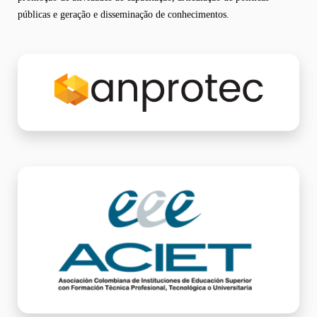
públicas e geração e disseminação de conhecimentos.