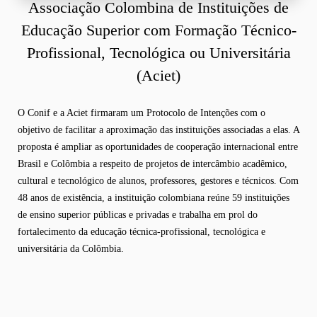
Associação Colombina de Instituições de
Educação Superior com Formação Técnico-
Profissional, Tecnológica ou Universitária
(Aciet)
O Conif e a Aciet firmaram um Protocolo de Intenções com o
objetivo de facilitar a aproximação das instituições associadas a elas. A
proposta é ampliar as oportunidades de cooperação internacional entre
Brasil e Colômbia a respeito de projetos de intercâmbio acadêmico,
cultural e tecnológico de alunos, professores, gestores e técnicos. Com
48 anos de existência, a instituição colombiana reúne 59 instituições
de ensino superior públicas e privadas e trabalha em prol do
fortalecimento da educação técnica-profissional, tecnológica e
universitária da Colômbia.