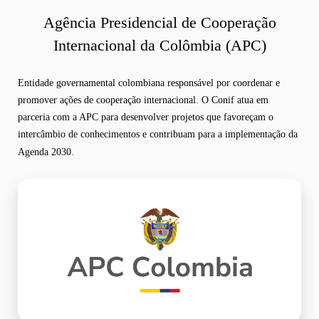
Agência Presidencial de Cooperação
Internacional da Colômbia (APC)
Entidade governamental colombiana responsável por coordenar e
promover ações de cooperação internacional. O Conif atua em
parceria com a APC para desenvolver projetos que favoreçam o
intercâmbio de conhecimentos e contribuam para a implementação da
Agenda 2030.