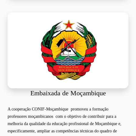
Embaixada de Moçambique
A cooperação CONIF-Moçambique promoveu a formação
professores moçambicanos com o objetivo de contribuir para a
melhoria da qualidade da educação profissional de Moçambique e,
especificamente, ampliar as competências técnicas do quadro de