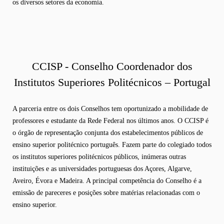
os diversos setores da economia.
CCISP - Conselho Coordenador dos
Institutos Superiores Politécnicos – Portugal
A parceria entre os dois Conselhos tem oportunizado a mobilidade de
professores e estudante da Rede Federal nos últimos anos. O CCISP é
o órgão de representação conjunta dos estabelecimentos públicos de
ensino superior politécnico português. Fazem parte do colegiado todos
os institutos superiores politécnicos públicos, inúmeras outras
instituições e as universidades portuguesas dos Açores, Algarve,
Aveiro, Évora e Madeira. A principal competência do Conselho é a
emissão de pareceres e posições sobre matérias relacionadas com o
ensino superior.