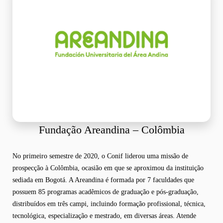
Fundação Areandina – Colômbia
No primeiro semestre de 2020, o Conif liderou uma missão de
prospecção à Colômbia, ocasião em que se aproximou da instituição
sediada em Bogotá. A Areandina é formada por 7 faculdades que
possuem 85 programas acadêmicos de graduação e pós-graduação,
distribuídos em três campi, incluindo formação profissional, técnica,
tecnológica, especialização e mestrado, em diversas áreas. Atende