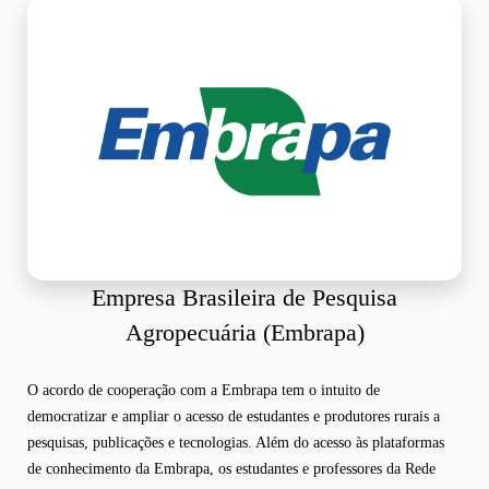
Empresa Brasileira de Pesquisa
Agropecuária (Embrapa)
O acordo de cooperação com a Embrapa tem o intuito de
democratizar e ampliar o acesso de estudantes e produtores rurais a
pesquisas, publicações e tecnologias. Além do acesso às plataformas
de conhecimento da Embrapa, os estudantes e professores da Rede