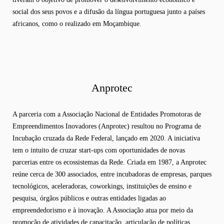
social dos seus povos e a difusão da língua portuguesa junto a países
africanos, como o realizado em Moçambique.
Anprotec
A parceria com a Associação Nacional de Entidades Promotoras de
Empreendimentos Inovadores (Anprotec) resultou no Programa de
Incubação cruzada da Rede Federal, lançado em 2020. A iniciativa
tem o intuito de cruzar start-ups com oportunidades de novas
parcerias entre os ecossistemas da Rede. Criada em 1987, a Anprotec
reúne cerca de 300 associados, entre incubadoras de empresas, parques
tecnológicos, aceleradoras, coworkings, instituições de ensino e
pesquisa, órgãos públicos e outras entidades ligadas ao
empreendedorismo e à inovação. A Associação atua por meio da
promoção de atividades de capacitação, articulação de políticas