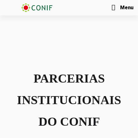
Menu
PARCERIAS
INSTITUCIONAIS
DO CONIF