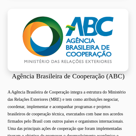
Agência Brasileira de Cooperação (ABC)
A Agência Brasileira de Cooperação integra a estrutura do Ministério
das Relações Exteriores (MRE) e tem como atribuições negociar,
coordenar, implementar e acompanhar programas e projetos
brasileiros de cooperação técnica, executados com base nos acordos
firmados pelo Brasil com outros países e organismos internacionais.
Uma das principais ações de cooperação que foram implementadas
tiveram o objetivo de promover o desenvolvimento econômico e