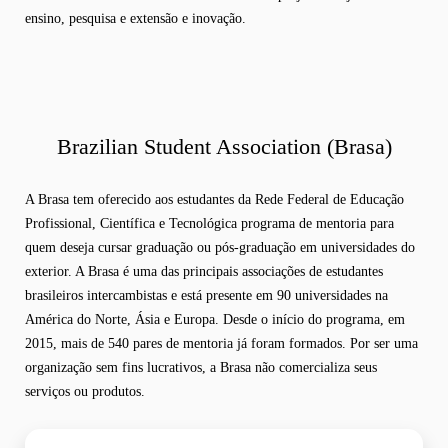
ensino, pesquisa e extensão e inovação.
Brazilian Student Association (Brasa)
A Brasa tem oferecido aos estudantes da Rede Federal de Educação
Profissional, Científica e Tecnológica programa de mentoria para
quem deseja cursar graduação ou pós-graduação em universidades do
exterior. A Brasa é uma das principais associações de estudantes
brasileiros intercambistas e está presente em 90 universidades na
América do Norte, Ásia e Europa. Desde o início do programa, em
2015, mais de 540 pares de mentoria já foram formados. Por ser uma
organização sem fins lucrativos, a Brasa não comercializa seus
serviços ou produtos.