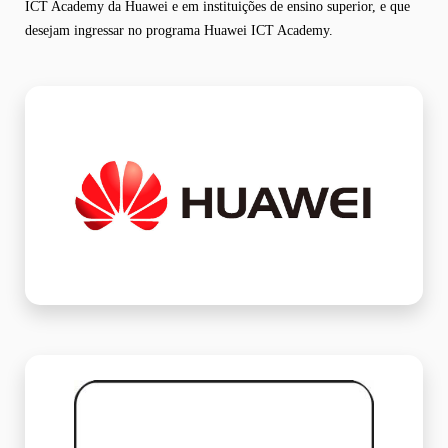
ICT Academy da Huawei e em instituições de ensino superior, e que
desejam ingressar no programa Huawei ICT Academy.