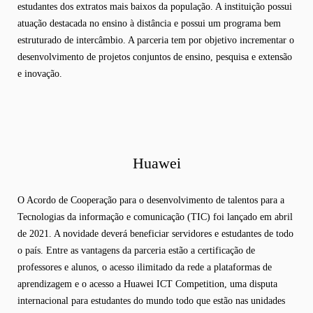
estudantes dos extratos mais baixos da população. A instituição possui
atuação destacada no ensino à distância e possui um programa bem
estruturado de intercâmbio. A parceria tem por objetivo incrementar o
desenvolvimento de projetos conjuntos de ensino, pesquisa e extensão
e inovação.
Huawei
O Acordo de Cooperação para o desenvolvimento de talentos para a
Tecnologias da informação e comunicação (TIC) foi lançado em abril
de 2021. A novidade deverá beneficiar servidores e estudantes de todo
o país. Entre as vantagens da parceria estão a certificação de
professores e alunos, o acesso ilimitado da rede a plataformas de
aprendizagem e o acesso a Huawei ICT Competition, uma disputa
internacional para estudantes do mundo todo que estão nas unidades