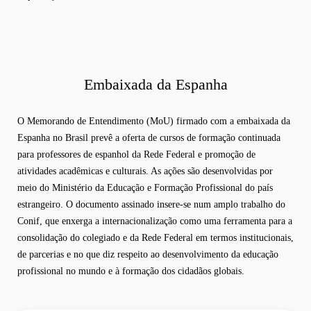
Embaixada da Espanha
O Memorando de Entendimento (MoU) firmado com a embaixada da
Espanha no Brasil prevê a oferta de cursos de formação continuada
para professores de espanhol da Rede Federal e promoção de
atividades acadêmicas e culturais. As ações são desenvolvidas por
meio do Ministério da Educação e Formação Profissional do país
estrangeiro. O documento assinado insere-se num amplo trabalho do
Conif, que enxerga a internacionalização como uma ferramenta para a
consolidação do colegiado e da Rede Federal em termos institucionais,
de parcerias e no que diz respeito ao desenvolvimento da educação
profissional no mundo e à formação dos cidadãos globais.