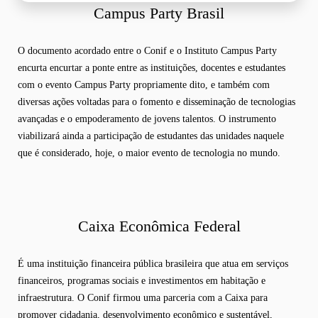
Campus Party Brasil
O documento acordado entre o Conif e o Instituto Campus Party
encurta encurtar a ponte entre as instituições, docentes e estudantes
com o evento Campus Party propriamente dito, e também com
diversas ações voltadas para o fomento e disseminação de tecnologias
avançadas e o empoderamento de jovens talentos. O instrumento
viabilizará ainda a participação de estudantes das unidades naquele
que é considerado, hoje, o maior evento de tecnologia no mundo.
Caixa Econômica Federal
É uma instituição financeira pública brasileira que atua em serviços
financeiros, programas sociais e investimentos em habitação e
infraestrutura. O Conif firmou uma parceria com a Caixa para
promover cidadania, desenvolvimento econômico e sustentável,