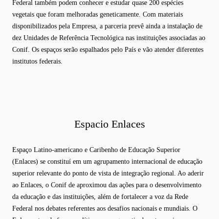
Federal também podem conhecer e estudar quase 200 espécies
vegetais que foram melhoradas geneticamente. Com materiais
disponibilizados pela Empresa, a parceria prevê ainda a instalação de
dez Unidades de Referência Tecnológica nas instituições associadas ao
Conif. Os espaços serão espalhados pelo País e vão atender diferentes
institutos federais.
Espacio Enlaces
Espaço Latino-americano e Caribenho de Educação Superior
(Enlaces) se constituí em um agrupamento internacional de educação
superior relevante do ponto de vista de integração regional. Ao aderir
ao Enlaces, o Conif de aproximou das ações para o desenvolvimento
da educação e das instituições, além de fortalecer a voz da Rede
Federal nos debates referentes aos desafios nacionais e mundiais. O