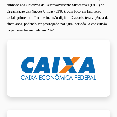
alinhado aos Objetivos de Desenvolvimento Sustentável (ODS) da
Organização das Nações Unidas (ONU), com foco em habitação
social, primeira infância e inclusão digital. O acordo terá vigência de
cinco anos, podendo ser prorrogado por igual período. A construção
da parceria foi iniciada em 2024.