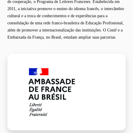
de cooperação, o Programa de Leitores Franceses. Estabelecida em
2011, a iniciativa promove o ensino do idioma francês, o intercâmbio
cultural e a troca de conhecimentos e de experiências para a
consolidação de uma rede franco-brasileira de Educação Profissional,
além de promover a internacionalização das instituições. O Conif e a
Embaixada da França, no Brasil, estudam ampliar suas parcerias.