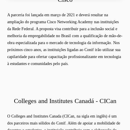
A parceria foi lançada em março de 2021 e deverá resultar na
ampliação do programa Cisco Networking Academy nas instituições
da Rede Federal. A proposta visa contribuir para a inclusão social e
melhoria da empregabilidade no Brasil com a qualificação de mão-de-
obra especializada para o mercado de tecnologia da informação. Nos
próximos cinco anos, as instituições ligadas ao Conif irão utilizar sua
capilaridade para ofertar capacitação profissionalizante em tecnologia
à estudantes e comunidades pelo país.
Colleges and Institutes Canadá - CICan
O Colleges and Institutes Canada (CICan, na sigla em inglês) é um
dos parceiros mais sólidos do Conif. Além de apoiar a mobilidade de