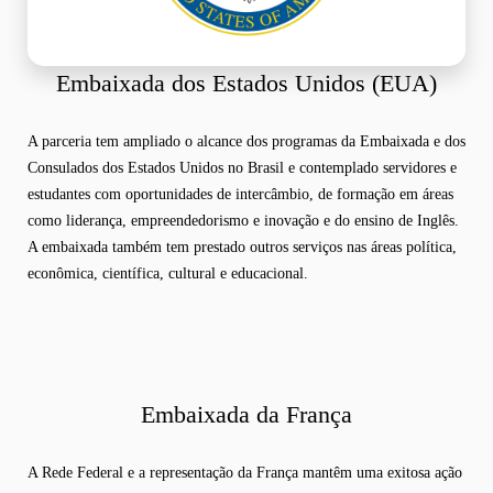
Embaixada dos Estados Unidos (EUA)
A parceria tem ampliado o alcance dos programas da Embaixada e dos
Consulados dos Estados Unidos no Brasil e contemplado servidores e
estudantes com oportunidades de intercâmbio, de formação em áreas
como liderança, empreendedorismo e inovação e do ensino de Inglês.
A embaixada também tem prestado outros serviços nas áreas política,
econômica, científica, cultural e educacional.
Embaixada da França
A Rede Federal e a representação da França mantêm uma exitosa ação